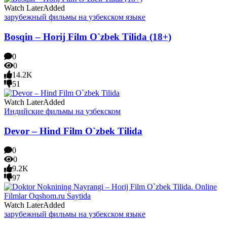
Watch Later
Added
зарубежный фильмы на узбекском языке
Bosqin – Horij Film O`zbek Tilida (18+)
0
0
14.2K
51
Watch Later
Added
Индийские фильмы на узбекском
Devor – Hind Film O`zbek Tilida
0
0
9.2K
97
Watch Later
Added
зарубежный фильмы на узбекском языке