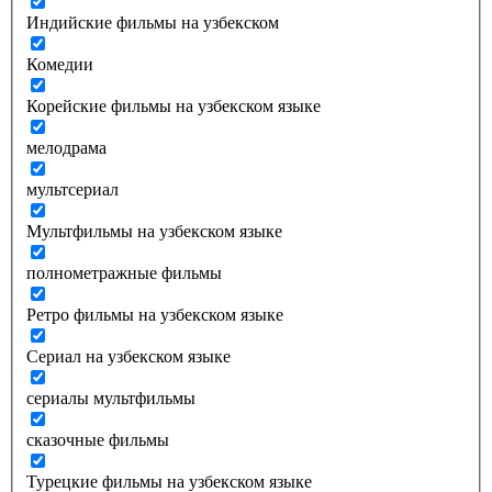
Индийские фильмы на узбекском
Комедии
Корейские фильмы на узбекском языке
мелодрама
мультсериал
Мультфильмы на узбекском языке
полнометражные фильмы
Ретро фильмы на узбекском языке
Сериал на узбекском языке
сериалы мультфильмы
сказочные фильмы
Турецкие фильмы на узбекском языке