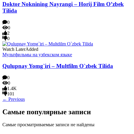
Doktor Noknining Nayrangi – Horij Film O’zbek
Tilida
0
0
2
0
Watch Later
Added
Мультфильмы на узбекском языке
Qulupnay Yomg`iri – Multfilm O`zbek Tilida
0
0
1.4K
101
←
Previous
Самые популярные записи
Самые просматриваемые записи не найдены