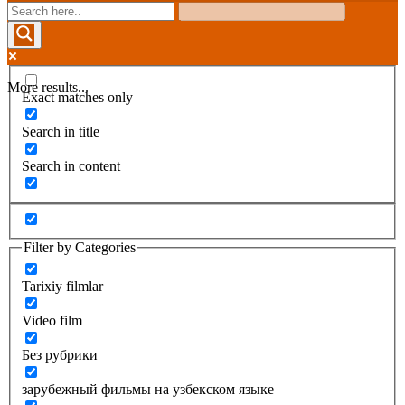
More results...
Exact matches only
Search in title
Search in content
Filter by Categories
Tarixiy filmlar
Video film
Без рубрики
зарубежный фильмы на узбекском языке